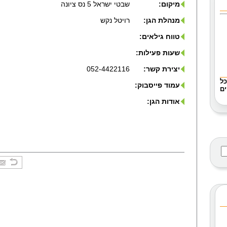
מיקום:
שבטי ישראל 5 נס ציונה
מנהלת הגן:
רויטל נקש
טווח גילאים:
שעות פעילות:
יצירת קשר:
052-4422116
כל
עמוד פייסבוק:
ם
אודות הגן: