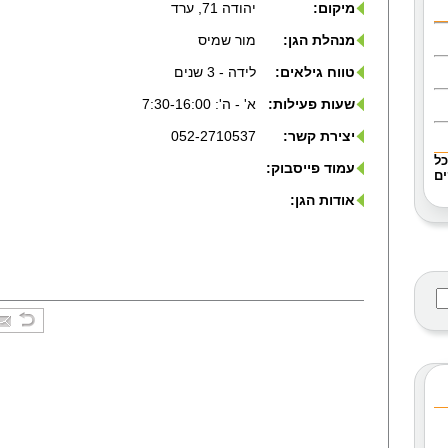
מיקום:
יהודה 71, ערד
מנהלת הגן:
מור שמיס
טווח גילאים:
לידה - 3 שנים
שעות פעילות:
א' - ה': 7:30-16:00
יצירת קשר:
052-2710537
כל
עמוד פייסבוק:
ם
אודות הגן: