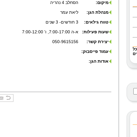
מיקום:
הסחלב 4 נהריה
מנהלת הגן:
ליאת עמר
טווח גילאים:
3 חודשים- 3 שנים
שעות פעילות:
א-ה 7:00-17:00, ו' 7:00-12:00
יצירת קשר:
050-9615156
כל
עמוד פייסבוק:
ם
אודות הגן: