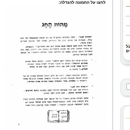
לחצו על התמונה להגדלה:
כל
ם