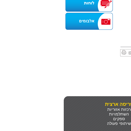
ריסה ארצית
רכזות אזוריות
השתלמויות
ספקים
שיתופי פעולה