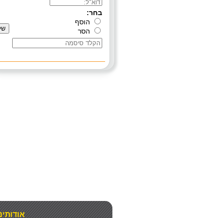
אודותינ