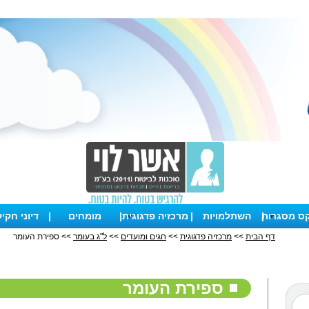
קס מסגרות
|
השתלמויות
|
מרכזיה פדגוגית
|
מומחים
|
דיוני חקי
דף הבית
>>
מרכזיה פדגוגית
>>
חגים ומועדים
>>
ל"ג בעומר
>> ספירת העומר
ספירת העומר