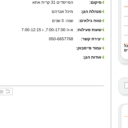
מיקום:
המייסדים 31 קרית אתא
מנהלת הגן:
מיכל אברהם
טווח גילאים:
שנה- 3 שנים
שעות פעילות:
א-ה 7:00-17:00, ו 7:00-12:15
יצירת קשר:
050-6657768
כל
עמוד פייסבוק:
ם
אודות הגן: