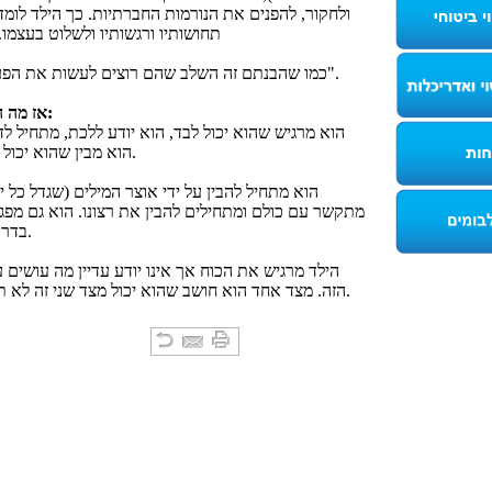
ולחקור, להפנים את הנורמות החברתיות. כך הילד לומד
תחושותיו ורגשותיו ולשלוט בעצמו. 
כמו שהבנתם זה השלב שהם רוצים לעשות את הפעולות "לבד".
אז מה הילד מרגיש:
הוא מבין שהוא יכול גם להחליט.
מתקשר עם כולם ומתחילים להבין את רצונו. הוא גם מפגין
בדרכים מגוונות.
הזה. מצד אחד הוא חושב שהוא יכול מצד שני זה לא תמיד מצליח.