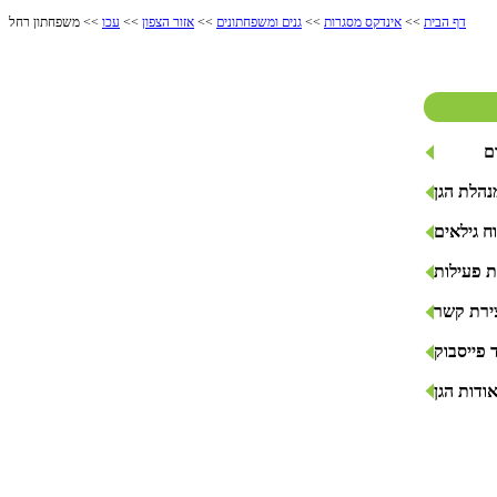
דף הבית
>>
אינדקס מסגרות
>>
גנים ומשפחתונים
>>
אזור הצפון
>>
עכו
>> משפחתון רחל