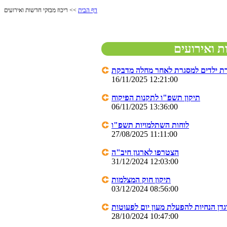
דף הבית
>> ריכוז מבזקי חדשות ואירועים
ת ואירועים
ת ילדים למסגרת לאחר מחלה מדבקת
16/11/2025 12:21:00
תיקון תשפ"ו לתקנות הפיקוח
06/11/2025 13:36:00
לוחות השתלמויות תשפ"ו
27/08/2025 11:11:00
הצטרפו לארגון חיב"ה
31/12/2024 12:03:00
תיקון חוק המצלמות
03/12/2024 08:56:00
גדן הנחיות להפעלת מעון יום לפעוטות
28/10/2024 10:47:00