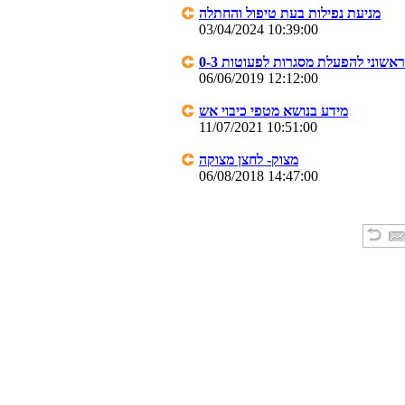
מניעת נפילות בעת טיפול והחתלה
03/04/2024 10:39:00
אשוני להפעלת מסגרות לפעוטות 0-3
06/06/2019 12:12:00
מידע בנושא מטפי כיבוי אש
11/07/2021 10:51:00
מצוק- לחצן מצוקה
06/08/2018 14:47:00