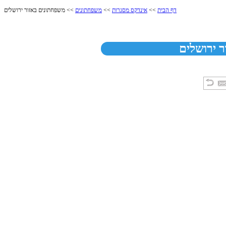
דף הבית
>>
אינדקס מסגרות
>>
משפחתונים
>> משפחתונים באזור ירושלים
 ירושלים